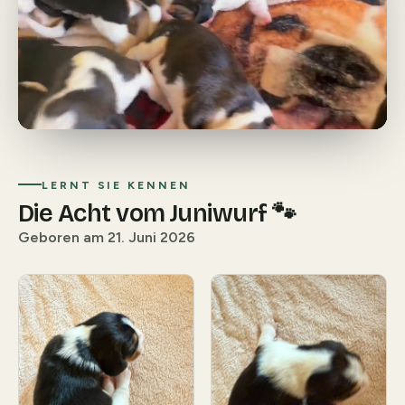
LERNT SIE KENNEN
Die Acht vom Juniwurf 🐾
Geboren am 21. Juni 2026