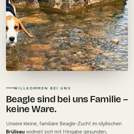
WILLKOMMEN BEI UNS
Beagle sind bei uns Familie –
keine Ware.
Unsere kleine, familiäre Beagle-Zucht im idyllischen
Brülisau
widmet sich mit Hingabe gesunden,