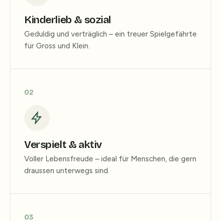
Kinderlieb & sozial
Geduldig und verträglich – ein treuer Spielgefährte
für Gross und Klein.
02
Verspielt & aktiv
Voller Lebensfreude – ideal für Menschen, die gern
draussen unterwegs sind.
03