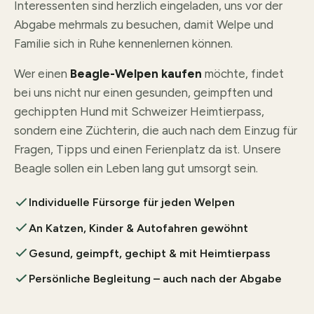
Interessenten sind herzlich eingeladen, uns vor der
Abgabe mehrmals zu besuchen, damit Welpe und
Familie sich in Ruhe kennenlernen können.
Wer einen
Beagle-Welpen kaufen
möchte, findet
bei uns nicht nur einen gesunden, geimpften und
gechippten Hund mit Schweizer Heimtierpass,
sondern eine Züchterin, die auch nach dem Einzug für
Fragen, Tipps und einen Ferienplatz da ist. Unsere
Beagle sollen ein Leben lang gut umsorgt sein.
Individuelle Fürsorge für jeden Welpen
An Katzen, Kinder & Autofahren gewöhnt
Gesund, geimpft, gechipt & mit Heimtierpass
Persönliche Begleitung – auch nach der Abgabe