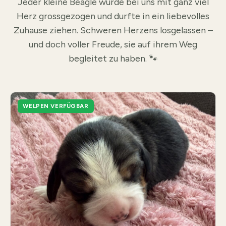
Jeder kleine Beagle wurde bei uns mit ganz viel
Herz grossgezogen und durfte in ein liebevolles
Zuhause ziehen. Schweren Herzens losgelassen –
und doch voller Freude, sie auf ihrem Weg
begleitet zu haben. 🐾
WELPEN VERFÜGBAR