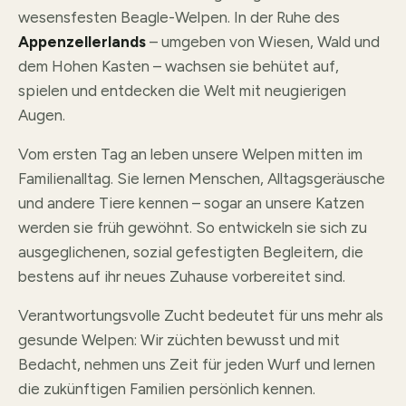
wesensfesten Beagle-Welpen. In der Ruhe des
Appenzellerlands
– umgeben von Wiesen, Wald und
dem Hohen Kasten – wachsen sie behütet auf,
spielen und entdecken die Welt mit neugierigen
Augen.
Vom ersten Tag an leben unsere Welpen mitten im
Familienalltag. Sie lernen Menschen, Alltagsgeräusche
und andere Tiere kennen – sogar an unsere Katzen
werden sie früh gewöhnt. So entwickeln sie sich zu
ausgeglichenen, sozial gefestigten Begleitern, die
bestens auf ihr neues Zuhause vorbereitet sind.
Verantwortungsvolle Zucht bedeutet für uns mehr als
gesunde Welpen: Wir züchten bewusst und mit
Bedacht, nehmen uns Zeit für jeden Wurf und lernen
die zukünftigen Familien persönlich kennen.