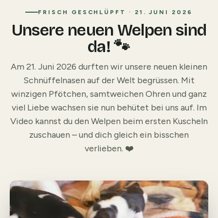
FRISCH GESCHLÜPFT · 21. JUNI 2026
Unsere neuen Welpen sind
da! 🐾
Am 21. Juni 2026 durften wir unsere neuen kleinen
Schnüffelnasen auf der Welt begrüssen. Mit
winzigen Pfötchen, samtweichen Ohren und ganz
viel Liebe wachsen sie nun behütet bei uns auf. Im
Video kannst du den Welpen beim ersten Kuscheln
zuschauen – und dich gleich ein bisschen
verlieben. ❤️