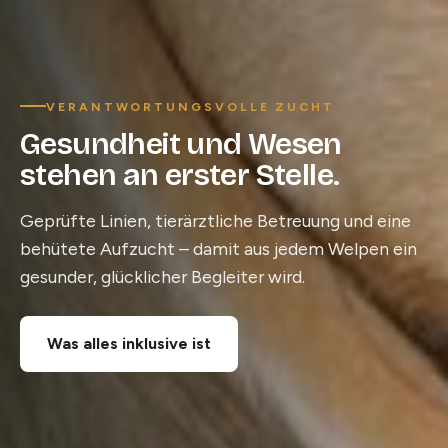
VERANTWORTUNGSVOLLE ZUCHT
Gesundheit und Wesen
stehen an erster Stelle.
Geprüfte Linien, tierärztliche Betreuung und eine
behütete Aufzucht – damit aus jedem Welpen ein
gesunder, glücklicher Begleiter wird.
Was alles inklusive ist