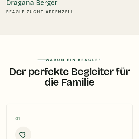
Dragana Berger
BEAGLE ZUCHT APPENZELL
WARUM EIN BEAGLE?
Der perfekte Begleiter für
die Familie
01