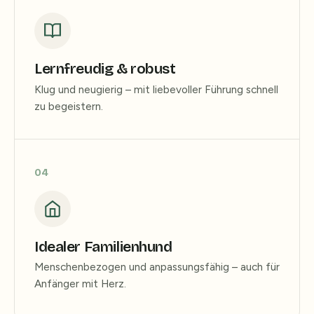
Lernfreudig & robust
Klug und neugierig – mit liebevoller Führung schnell
zu begeistern.
04
Idealer Familienhund
Menschenbezogen und anpassungsfähig – auch für
Anfänger mit Herz.